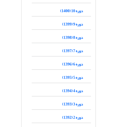
دوره 10 (1400)
دوره 9 (1399)
دوره 8 (1398)
دوره 7 (1397)
دوره 6 (1396)
دوره 5 (1395)
دوره 4 (1394)
دوره 3 (1393)
دوره 2 (1392)