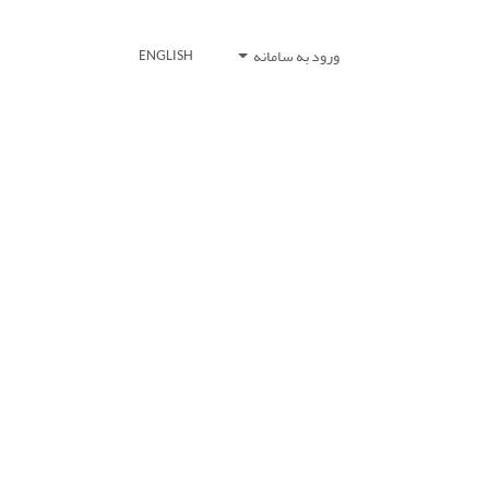
ورود به سامانه
ENGLISH