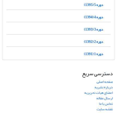
دوره 5 (1395)
دوره 4 (1394)
دوره 3 (1393)
دوره 2 (1392)
دوره 1 (1391)
دسترسی سریع
صفحه اصلی
درباره نشریه
اعضای هیات تحریریه
ارسال مقاله
تماس با ما
نقشه سایت