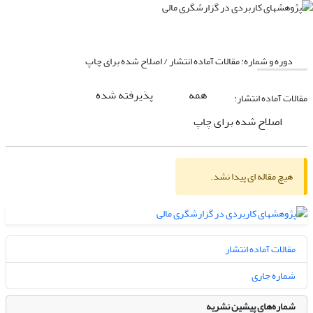
دوره و شماره:
مقالات آماده انتشار / اصلاح شده برای چاپ
همه
پذیرفته شده
مقالات آماده انتشار:
اصلاح شده برای چاپ
هیچ مقاله ای پیدا نشد.
مقالات آماده انتشار
شماره جاری
شماره‌های پیشین نشریه