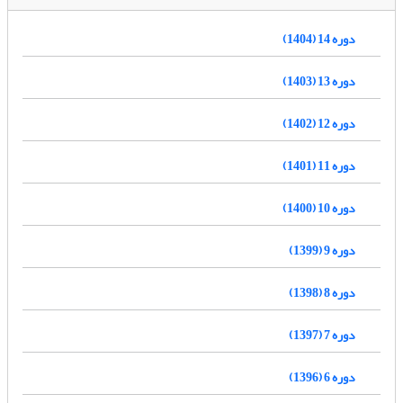
دوره 14 (1404)
دوره 13 (1403)
دوره 12 (1402)
دوره 11 (1401)
دوره 10 (1400)
دوره 9 (1399)
دوره 8 (1398)
دوره 7 (1397)
دوره 6 (1396)