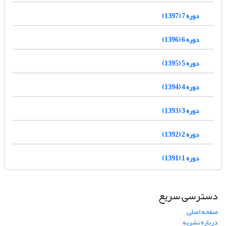
دوره 7 (1397)
دوره 6 (1396)
دوره 5 (1395)
دوره 4 (1394)
دوره 3 (1393)
دوره 2 (1392)
دوره 1 (1391)
دسترسی سریع
صفحه اصلی
درباره نشریه