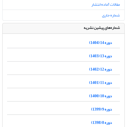
مقالات آماده انتشار
شماره جاری
شماره‌های پیشین نشریه
دوره 14 (1404)
دوره 13 (1403)
دوره 12 (1402)
دوره 11 (1401)
دوره 10 (1400)
دوره 9 (1399)
دوره 8 (1398)