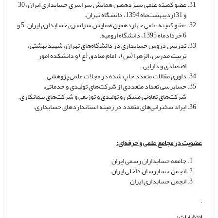
عضو کمیته‌ علمی سیزدهمین همایش سراسری حسابداری ایران، 30
و 31 اردیبهشت‌ماه 1394، دانشگاه تهران.
عضو کمیته‌ علمی چهاردهمین همایش سراسری حسابداری ایران، 5 و
6 خردادماه 1395، دانشگاه ارومیه.
تدریس دروس حسابداری در دانشگاه‌های تهران، شهید بهشتی،
تربیت مدرس، الزهرا (س)، امام صادق (ع) و دانشکده امور
اقتصادی و دارایی.
داوری مقالات متعدد چاپ شده در مجلات علمی پژوهشی.
حسابرسی تعداد متعددی از شرکت‌های تولیدی و خدماتی،
شرکت‌های تعاونی مسکن و تولیدی و توزیعی و شرکت‌های پیمانکاری.
ایراد سخنرانی‌های متعدد در زمینه استانداردهای حسابداری.
عضویت در مجامع علمی و حرفه‌ای:
جامعه حسابداران رسمی ایران
انجمن حسابرسان داخلی ایران
انجمن حسابداری ایران
انتشارات: