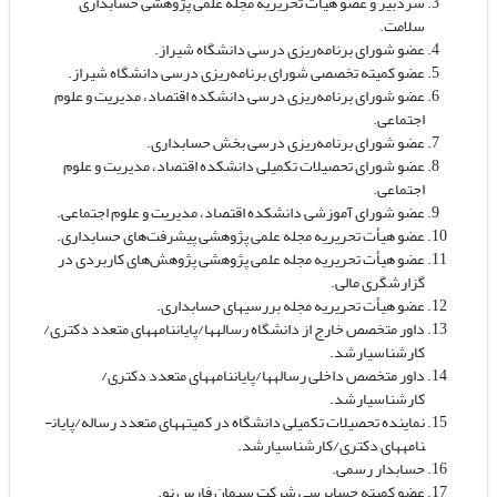
سردبیر و عضو هیأت تحریریه مجله علمی پژوهشی حسابداری
سلامت.
عضو شورای برنامه‌ریزی درسی دانشگاه شیراز.
عضو کمیته تخصصی شورای برنامه‌ریزی درسی دانشگاه شیراز.
عضو شورای برنامه‌ریزی درسی دانشکده اقتصاد، مدیریت و علوم
اجتماعی.
عضو شورای برنامه‌ریزی درسی بخش حسابداری.
عضو شورای تحصیلات تکمیلی دانشکده اقتصاد، مدیریت و علوم
اجتماعی.
عضو شورای آموزشی دانشکده اقتصاد، مدیریت و علوم اجتماعی.
عضو هیأت تحریریه مجله علمی پژوهشی پیشرفت‌های حسابداری.
عضو هیأت تحریریه مجله علمی پژوهشی پژوهش‌های کاربردی در
گزارشگری مالی.
عضو هیأت تحریریه مجله بررسی­های حسابداری.
داور متخصص خارج از دانشگاه رساله­ها/پایان­نامه­های متعدد دکتری/
کارشناسی­ارشد.
داور متخصص داخلی رساله­ها/پایان­نامه­های متعدد دکتری/
کارشناسی­ارشد.
نماینده تحصیلات تکمیلی دانشگاه در کمیته­های متعدد رساله/پایان­
نامه­های دکتری/کارشناسی­ارشد.
حسابدار رسمی.
عضو کمیته حسابرسی شرکت سیمان فارس نو.