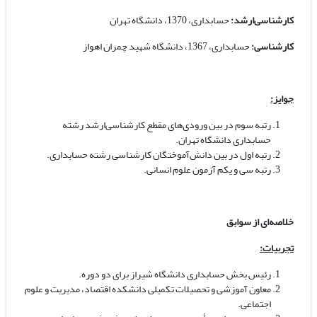
کارشناسی‌ارشد:
حسابداری، 1370، دانشگاه تهران
کارشناسی:
حسابداری، 1367، دانشگاه شهید چمران اهواز
جوایز:
رتبه سوم در بین ورودی‌های مقطع کارشناسی‌ارشد رشته
حسابداری دانشگاه تهران.
رتبه اول در بین دانش‌آموختگان کارشناسی رشته حسابداری.
رتبه سی و یکم آزمون علوم انسانی.
خلاصه‌ای از سوابق
تجربیات:
رئیس بخش حسابداری دانشگاه شیراز برای دو دوره.
معاون آموزشی و تحصیلات تکمیلی دانشکده اقتصاد، مدیریت و علوم
اجتماعی.