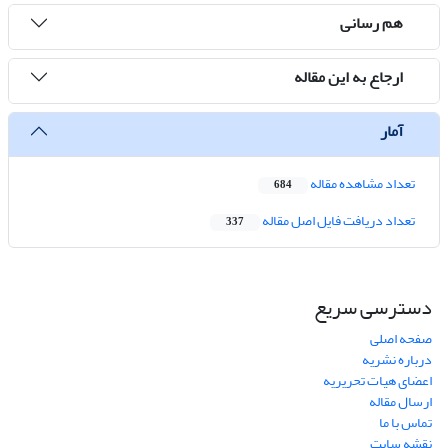
هم رسانی
ارجاع به این مقاله
آمار
تعداد مشاهده مقاله
684
تعداد دریافت فایل اصل مقاله
337
دسترسی سریع
صفحه اصلی
درباره نشریه
اعضای هیات تحریریه
ارسال مقاله
تماس با ما
نقشه سایت