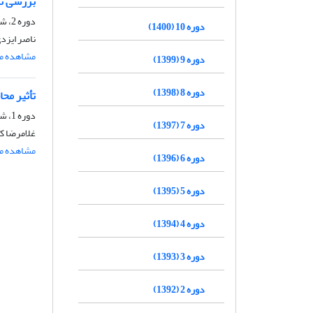
بررسی تأ
دوره 2، شماره 2، اسفند 1392، صفحه
دوره 10 (1400)
ناصر ایزدی
مشاهده مق
دوره 9 (1399)
دوره 8 (1398)
تأثیر مح
دوره 1، شماره 1، اسفند 1391، صفحه
دوره 7 (1397)
غلامرضا ک
مشاهده مق
دوره 6 (1396)
دوره 5 (1395)
دوره 4 (1394)
دوره 3 (1393)
دوره 2 (1392)