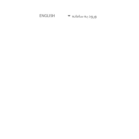
ورود به سامانه
ENGLISH