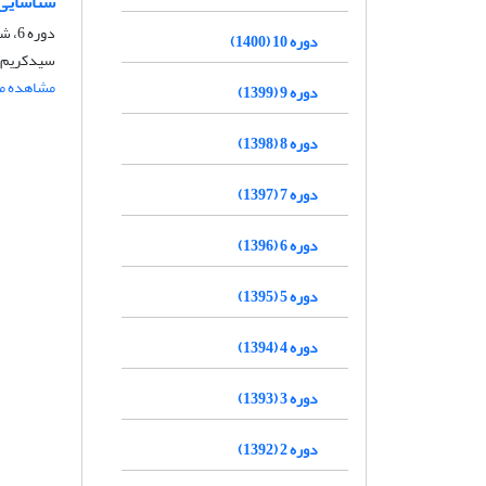
شناسایی 
دوره 6، شماره 2، زمستان 1396، صفحه
دوره 10 (1400)
سیدکریم ق
مشاهده مق
دوره 9 (1399)
دوره 8 (1398)
دوره 7 (1397)
دوره 6 (1396)
دوره 5 (1395)
دوره 4 (1394)
دوره 3 (1393)
دوره 2 (1392)