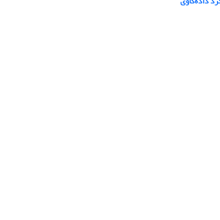
رد داده‌کاوی