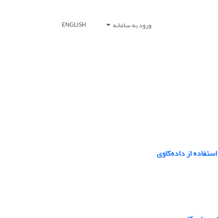
ورود به سامانه
ENGLISH
ستفاده از داده‌کاوی