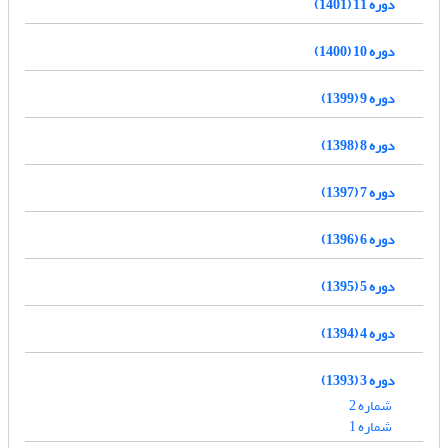
دوره 11 (1401)
دوره 10 (1400)
دوره 9 (1399)
دوره 8 (1398)
دوره 7 (1397)
دوره 6 (1396)
دوره 5 (1395)
دوره 4 (1394)
دوره 3 (1393)
شماره 2
شماره 1