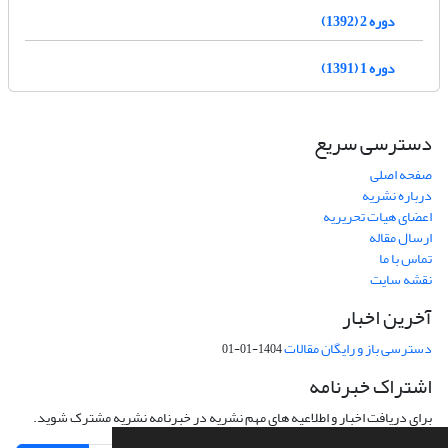
دوره 2 (1392)
دوره 1 (1391)
دسترسی سریع
صفحه اصلی
درباره نشریه
اعضای هیات تحریریه
ارسال مقاله
تماس با ما
نقشه سایت
آخرین اخبار
دسترسی باز و رایگان مقالات
1404-01-01
اشتراک خبرنامه
برای دریافت اخبار و اطلاعیه های مهم نشریه در خبرنامه نشریه مشترک شوید.