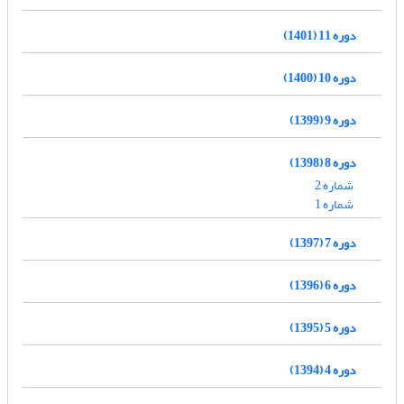
دوره 11 (1401)
دوره 10 (1400)
دوره 9 (1399)
دوره 8 (1398)
شماره 2
شماره 1
دوره 7 (1397)
دوره 6 (1396)
دوره 5 (1395)
دوره 4 (1394)