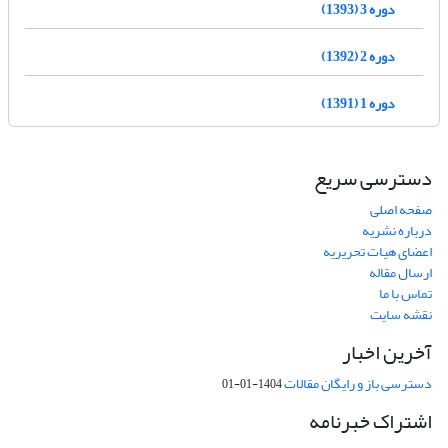
دوره 3 (1393)
دوره 2 (1392)
دوره 1 (1391)
دسترسی سریع
صفحه اصلی
درباره نشریه
اعضای هیات تحریریه
ارسال مقاله
تماس با ما
نقشه سایت
آخرین اخبار
دسترسی باز و رایگان مقالات
1404-01-01
اشتراک خبرنامه