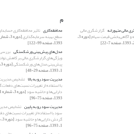
م
ی مالی متهورانه
گزارشگری مالی
محافظه‌کاری
تاثیر محافظه‌کاری حسابدار
ه و آگاهی‌بخشی قیمت سهام
[دوره 3،
سطح بهینه سرمایه‌گذاری
1393، صفحه 99-122]
مدل‌های پیش‌بینی ورشکستگی
بررسی 
ویژگی‌های گزارشگری مالی بر کاهش توانا
پیش‌بینی مدل‌های ورشکستگی
[د
1، 1393، صفحه 29-48]
مدیریت سود رو به بالا
تشخیص مدیریت
با استفاده از تغییرات نسبت‌های دفعات
دارایی‌ها و حاشیه سود
1393، صفحه 75-96]
مدیریت سود رو به پایین
تشخیص مدیر
سود با استفاده از تغییرات نسبت‌های دف
گردش دارایی‌ها و حاشیه سود
[دو
1، 1393، صفحه 75-96]