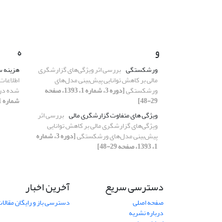
و
ه
ورشکستگی
بررسی اثر ویژگی‌های گزارشگری
هزینه س
مالی بر کاهش توانایی پیش‌بینی مدل‌های
اطلاعات
ورشکستگی
[دوره 3، شماره 1، 1393، صفحه
شده در 
29-48]
شماره 1، 1393، صفحه 97-118]
ویژگی های متفاوت گزارشگری مالی
بررسی اثر
ویژگی‌های گزارشگری مالی بر کاهش توانایی
پیش‌بینی مدل‌های ورشکستگی
[دوره 3، شماره
1، 1393، صفحه 29-48]
دسترسی سریع
آخرین اخبار
صفحه اصلی
دسترسی باز و رایگان مقالا
درباره نشریه