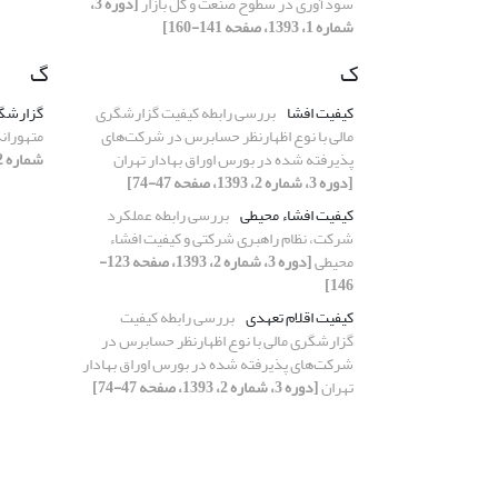
سودآوری در سطوح صنعت و کل بازار
[دوره 3،
شماره 1، 1393، صفحه 141-160]
ک
گ
کیفیت افشا
بررسی رابطه‌‌‌ کیفیت گزارشگری
گزارشگر
مالی با نوع اظهارنظر حسابرس در شرکت‌‌‌های
متهوران
پذیرفته شده در بورس اوراق بهادار تهران
شماره 2، 1393، صفحه 7-22]
[دوره 3، شماره 2، 1393، صفحه 47-74]
کیفیت افشاء محیطی
بررسی رابطه عملکرد
شرکت، نظام راهبری شرکتی و کیفیت افشاء
محیطی
[دوره 3، شماره 2، 1393، صفحه 123-
146]
کیفیت اقلام تعهدی
بررسی رابطه‌‌‌ کیفیت
گزارشگری مالی با نوع اظهارنظر حسابرس در
شرکت‌‌‌های پذیرفته شده در بورس اوراق بهادار
تهران
[دوره 3، شماره 2، 1393، صفحه 47-74]