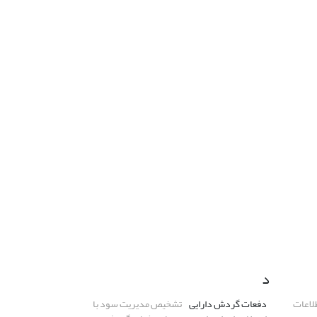
د
طلاعات
دفعات گردش دارایی‌
تشخیص مدیریت سود با