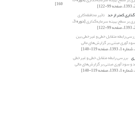
160]
گذاری کمتر از حد
تاثیر محافظه‌کاری
ی بر سطح بهینه سرمایه‌گذاری
[دوره 3،
رسی رابطه متقابل خطی و غیر‌خطی بین
ودآوری مبتنی بر گزارش‌های مالی
ی
بررسی رابطه متقابل خطی و غیر‌خطی
 و سودآوری مبتنی بر گزارش‌های مالی