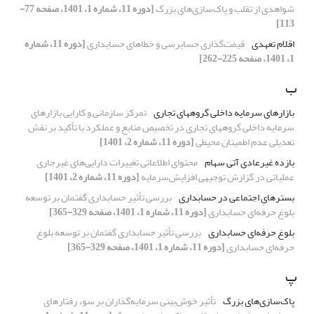
شواهدی از تقلب و پاک‌سازی‌های بزرگ
[دوره 11، شماره 1، 1401، صفحه 77-
113]
اقلام تعهدی
قیمت‌گذاری حسابرسی و خطاهای حسابداری
[دوره 11، شماره
1، 1401، صفحه 225-262]
ب
بازارهای سرمایه داخلی گروه‎های تجاری
تمرکز سازمانی و کارایی بازارهای
سرمایه داخلی گروه‎های تجاری در تخصیص منابع و عملکرد با تأکید بر نقش
تعدیلی عدم اطمینان محیطی
[دوره 11، شماره 2، 1401]
بازده غیرعادی آتی سهام
محتوای اطلاعاتی تغییرات دارایی‌های غیرجاری
عملیاتی در گزارش توجیهی افزایش‌سرمایه
[دوره 11، شماره 2، 1401]
بسترهایِ اجتماعی در حسابداری
بررسی تأثیر حسابداری گفتمان بر توسعه
بلوغ حرفه‌ای حسابداری
[دوره 11، شماره 1، 1401، صفحه 329-365]
بلوغ حرفه‌ای حسابداری
بررسی تأثیر حسابداری گفتمان بر توسعه بلوغ
حرفه‌ای حسابداری
[دوره 11، شماره 1، 1401، صفحه 329-365]
پ
پاک‌سازی‌های بزرگ
تأثیر خوش‌بینی سرمایه‌گذاران بر سوء رفتارهای