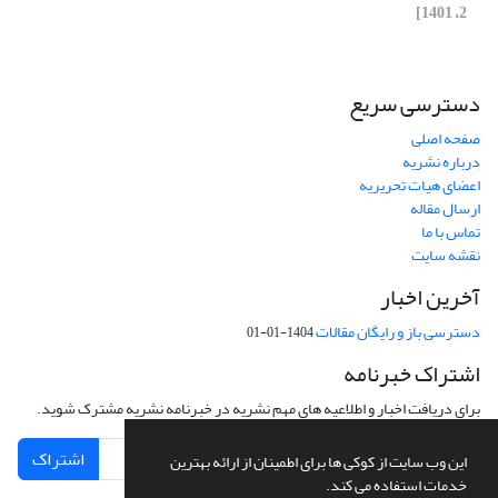
2، 1401]
دسترسی سریع
صفحه اصلی
درباره نشریه
اعضای هیات تحریریه
ارسال مقاله
تماس با ما
نقشه سایت
آخرین اخبار
دسترسی باز و رایگان مقالات
1404-01-01
اشتراک خبرنامه
برای دریافت اخبار و اطلاعیه های مهم نشریه در خبرنامه نشریه مشترک شوید.
اشتراک
این وب سایت از کوکی ها برای اطمینان از ارائه بهترین
خدمات استفاده می کند.