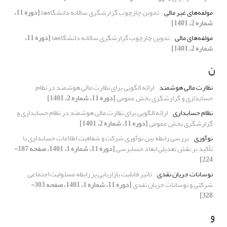
مولفه‌‌های غیر مالی
تدوین چارچوب گزارشگری سالانه دانشگاه‌ها
[دوره 11،
شماره 2، 1401]
مولفه‌‌های مالی
تدوین چارچوب گزارشگری سالانه دانشگاه‌ها
[دوره 11،
شماره 2، 1401]
ن
نظارت مالی هوشمند
ارائه الگویی برای نظارت مالی هوشمند در نظام
حسابداری و گزارشگری بخش عمومی
[دوره 11، شماره 2، 1401]
نظام حسابداری
ارائه الگویی برای نظارت مالی هوشمند در نظام حسابداری و
گزارشگری بخش عمومی
[دوره 11، شماره 2، 1401]
نوآوری
بررسی رابطه بین نوآوری شرکت و شفافیت اطلاعات حسابداری با
تأکید بر نقش تعدیلی ابعاد حسابرسی
[دوره 11، شماره 1، 1401، صفحه 187-
224]
نوسانات جریان نقدی
تاثیر قابلیت بازاریابی بر رابطه مسئولیت اجتماعی
شرکتی و نوسانات جریان نقدی
[دوره 11، شماره 1، 1401، صفحه 303-
328]
و